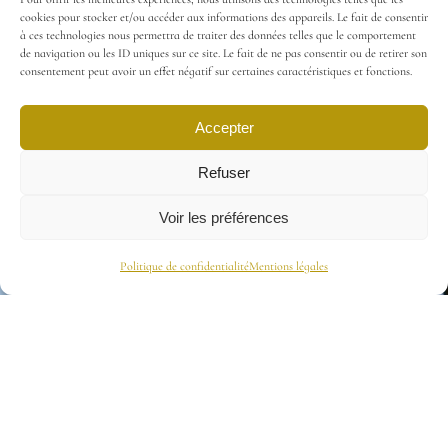
cookies pour stocker et/ou accéder aux informations des appareils. Le fait de consentir
à ces technologies nous permettra de traiter des données telles que le comportement
de navigation ou les ID uniques sur ce site. Le fait de ne pas consentir ou de retirer son
consentement peut avoir un effet négatif sur certaines caractéristiques et fonctions.
Accepter
Refuser
Voir les préférences
Politique de confidentialité
Mentions légales