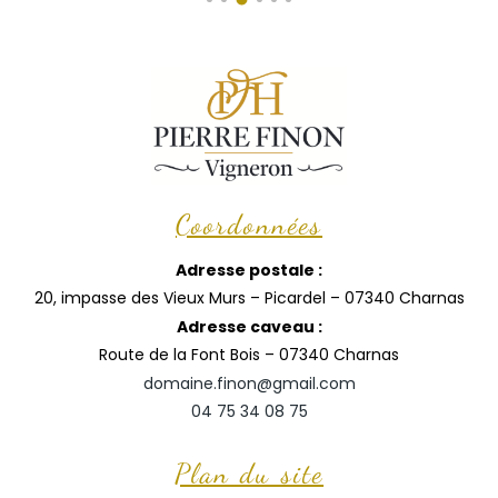
Coordonnées
Adresse postale :
20, impasse des Vieux Murs – Picardel – 07340 Charnas
Adresse caveau :
Route de la Font Bois – 07340 Charnas
domaine.finon@gmail.com
04 75 34 08 75
Plan du site