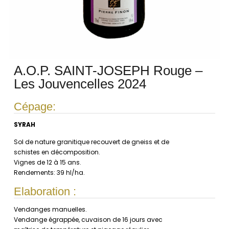
A.O.P. SAINT-JOSEPH Rouge –
Les Jouvencelles 2024
Cépage:
SYRAH
Sol de nature granitique recouvert de gneiss et de
schistes en décomposition.
Vignes de 12 à 15 ans.
Rendements: 39 hl/ha.
Elaboration :
Vendanges manuelles.
Vendange égrappée, cuvaison de 16 jours avec