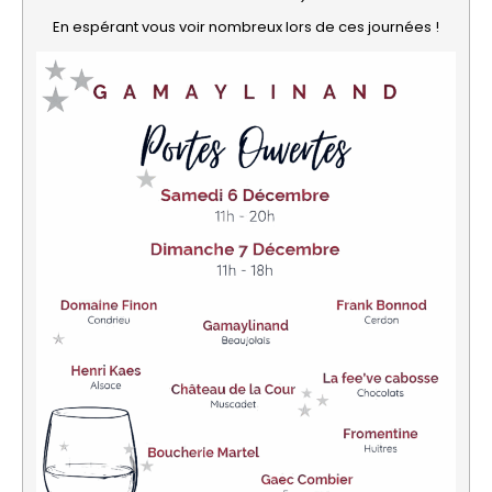
En espérant vous voir nombreux lors de ces journées !