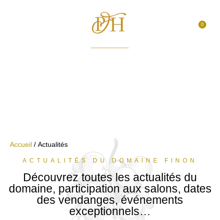
0
Accueil
/ Actualités
ACTUALITÉS DU DOMAINE FINON
Découvrez toutes les actualités du
domaine, participation aux salons, dates
des vendanges, événements
exceptionnels…