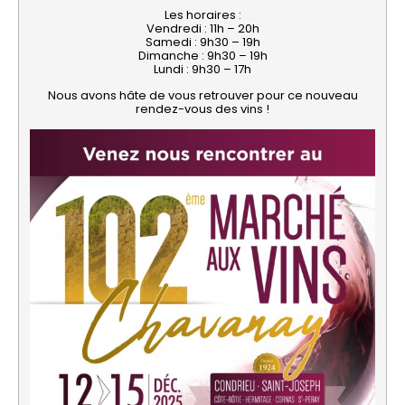
Les horaires :
Vendredi : 11h – 20h
Samedi : 9h30 – 19h
Dimanche : 9h30 – 19h
Lundi : 9h30 – 17h
Nous avons hâte de vous retrouver pour ce nouveau
rendez-vous des vins !