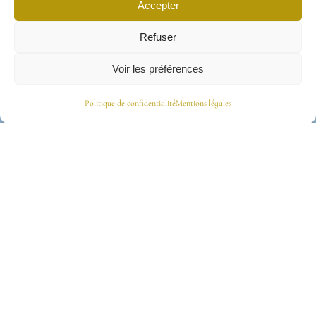
Accepter
Refuser
Voir les préférences
Politique de confidentialité
Mentions légales