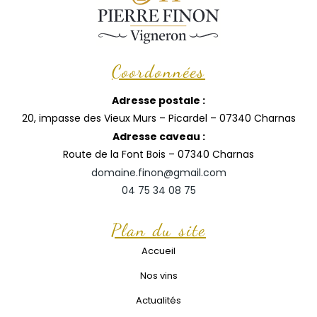
Coordonnées
Adresse postale :
20, impasse des Vieux Murs – Picardel – 07340 Charnas
Adresse caveau :
Route de la Font Bois – 07340 Charnas
domaine.finon@gmail.com
04 75 34 08 75
Plan du site
Accueil
Nos vins
Actualités