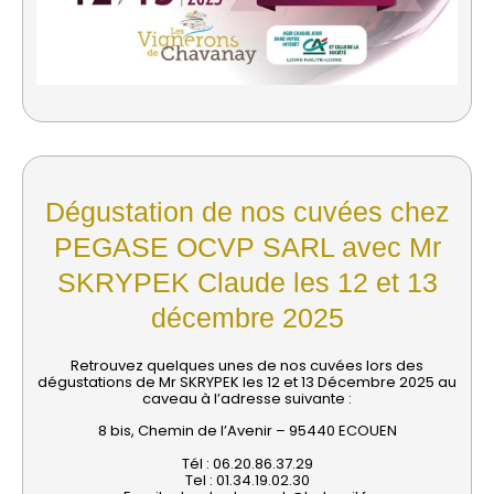
Dégustation de nos cuvées chez
PEGASE OCVP SARL avec Mr
SKRYPEK Claude les 12 et 13
décembre 2025
Retrouvez quelques unes de nos cuvées lors des
dégustations de Mr SKRYPEK les 12 et 13 Décembre 2025 au
caveau à l’adresse suivante :
8 bis, Chemin de l’Avenir – 95440 ECOUEN
Tél : 06.20.86.37.29
Tel : 01.34.19.02.30