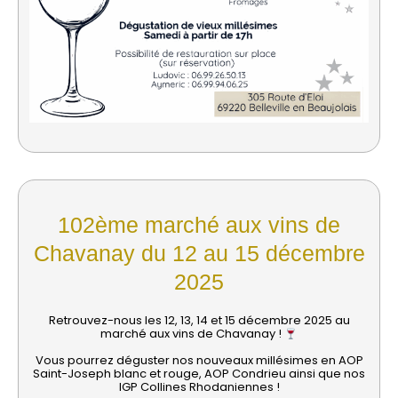
102ème marché aux vins de
Chavanay du 12 au 15 décembre
2025
Retrouvez-nous les 12, 13, 14 et 15 décembre 2025 au
marché aux vins de Chavanay !
Vous pourrez déguster nos nouveaux millésimes en AOP
Saint-Joseph blanc et rouge, AOP Condrieu ainsi que nos
IGP Collines Rhodaniennes !