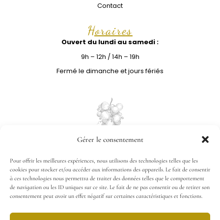
Contact
Horaires
Ouvert du lundi au samedi :
9h – 12h / 14h – 19h
Fermé le dimanche et jours fériés
Gérer le consentement
Pour offrir les meilleures expériences, nous utilisons des technologies telles que les
cookies pour stocker et/ou accéder aux informations des appareils. Le fait de consentir
à ces technologies nous permettra de traiter des données telles que le comportement
de navigation ou les ID uniques sur ce site. Le fait de ne pas consentir ou de retirer son
consentement peut avoir un effet négatif sur certaines caractéristiques et fonctions.